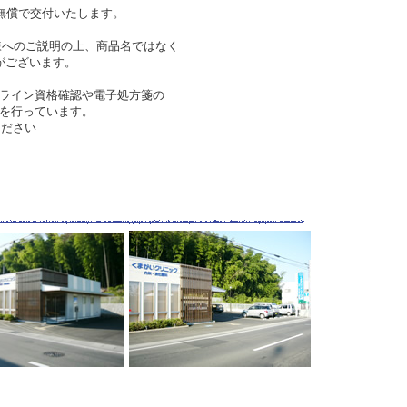
償で交付いたします。
へのご説明の上、商品名ではなく
がございます。
ライン資格確認や電子処方箋の
を行っています。
ださい