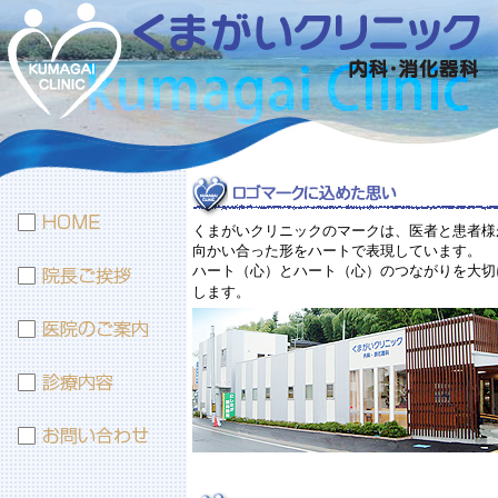
くまがいクリニックのマークは、医者と患者様
向かい合った形をハートで表現しています。
ハート（心）とハート（心）のつながりを大切
します。